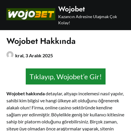
Skip
Wojobet
to
Kazancın Adresine Ulaşmak Çok
content
Kolay!
Wojobet Hakkında
kral,
3 Aralık 2025
Tıklayıp, Wojobet’e Gir!
Wojobet
hakkında
detaylar, altyapı incelemesi nasıl yapılır,
sahibi kim bilgisi ve hangi ülkeye ait olduğunu öğrenerek
alakalı olun! Firma, online casino sektöründe kendine
sağlam yer edinmiştir. Böylelikle geniş bir kullanıcı kitlesine
sahip bir platorm olduğunu görebilirsiniz. Birçok zaman,
siteye üye olmadan önce araştırmalar yaparak, sitenin